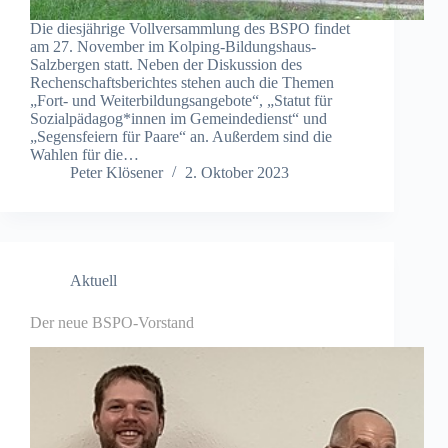
Die diesjährige Vollversammlung des BSPO findet
am 27. November im Kolping-Bildungshaus-
Salzbergen statt. Neben der Diskussion des
Rechenschaftsberichtes stehen auch die Themen
„Fort- und Weiterbildungsangebote“, „Statut für
Sozialpädagog*innen im Gemeindedienst“ und
„Segensfeiern für Paare“ an. Außerdem sind die
Wahlen für die…
Peter Klösener
2. Oktober 2023
Aktuell
Der neue BSPO-Vorstand