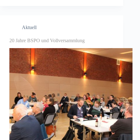
Aktuell
20 Jahre BSPO und Vollversammlung