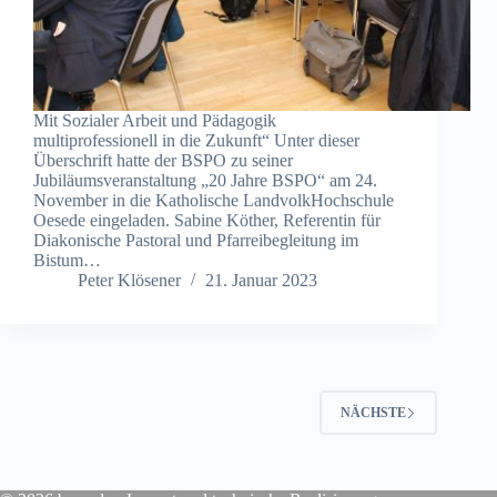
Mit Sozialer Arbeit und Pädagogik
multiprofessionell in die Zukunft“ Unter dieser
Überschrift hatte der BSPO zu seiner
Jubiläumsveranstaltung „20 Jahre BSPO“ am 24.
November in die Katholische LandvolkHochschule
Oesede eingeladen. Sabine Köther, Referentin für
Diakonische Pastoral und Pfarreibegleitung im
Bistum…
Peter Klösener
21. Januar 2023
NÄCHSTE