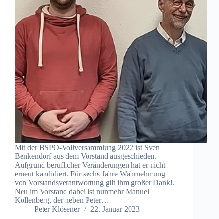
Mit der BSPO-Vollversammlung 2022 ist Sven
Benkendorf aus dem Vorstand ausgeschieden.
Aufgrund beruflicher Veränderungen hat er nicht
erneut kandidiert. Für sechs Jahre Wahrnehmung
von Vorstandsverantwortung gilt ihm großer Dank!.
Neu im Vorstand dabei ist nunmehr Manuel
Kollenberg, der neben Peter…
Peter Klösener
22. Januar 2023