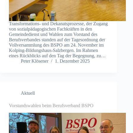
Transformations- und Dekanatsprozesse, der Zugang
von sozialpädagogischen Fachkräften in den
Gemeindedienst und Wahlen zum Vorstand des
Berufsverbandes standen auf der Tagesordnung der
Vollversammlung des BSPO am 24. November im
Kolping-Bildungshaus-Salzbergen. Im Rahmen
eines Rückblicks auf den Tag der Begegnung, zu…
Peter Klösener
1. Dezember 2025
Aktuell
Vorstandswahlen beim Berufsverband BSPO