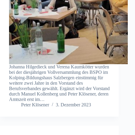
Johanna Hilgedieck und Verena Kaumkötter wurden
bei der diesjährigen Vollversammlung des BSPO im
Kolping-Bildungshaus Salzbergen einstimmig für
weitere zwei Jahre in den Vorstand des
Berufsverbandes gewählt. Ergänzt wird der Vorstand
durch Manuel Kollenberg und Peter Klösener, deren
Amtszeit erst im…
Peter Klösener
3. Dezember 2023