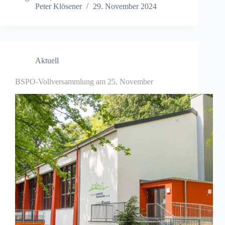
Peter Klösener
29. November 2024
Aktuell
BSPO-Vollversammlung am 25. November