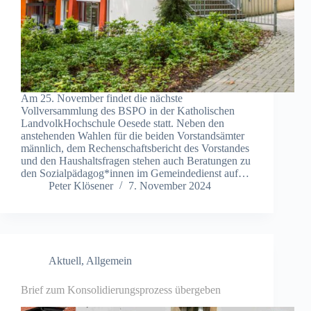
Am 25. November findet die nächste
Vollversammlung des BSPO in der Katholischen
LandvolkHochschule Oesede statt. Neben den
anstehenden Wahlen für die beiden Vorstandsämter
männlich, dem Rechenschaftsbericht des Vorstandes
und den Haushaltsfragen stehen auch Beratungen zu
den Sozialpädagog*innen im Gemeindedienst auf…
Peter Klösener
7. November 2024
Aktuell
,
Allgemein
Brief zum Konsolidierungsprozess übergeben