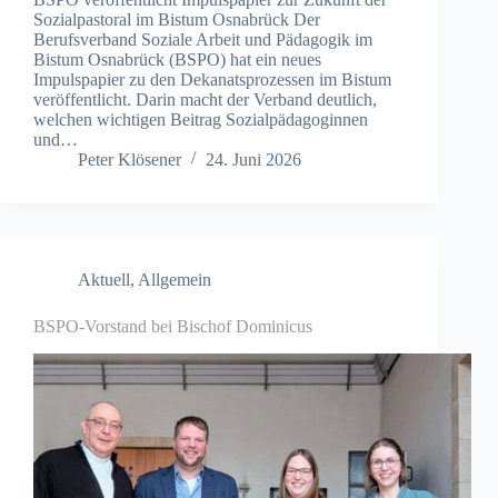
Sozialpastoral im Bistum Osnabrück Der
Berufsverband Soziale Arbeit und Pädagogik im
Bistum Osnabrück (BSPO) hat ein neues
Impulspapier zu den Dekanatsprozessen im Bistum
veröffentlicht. Darin macht der Verband deutlich,
welchen wichtigen Beitrag Sozialpädagoginnen
und…
Peter Klösener
24. Juni 2026
Aktuell
,
Allgemein
BSPO-Vorstand bei Bischof Dominicus