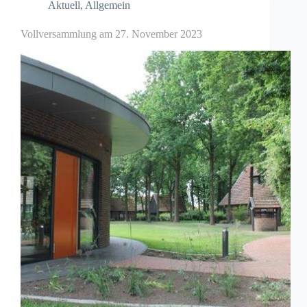
Aktuell
,
Allgemein
Vollversammlung am 27. November 2023