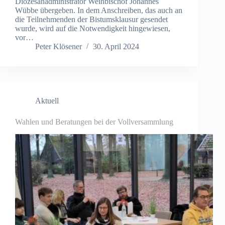
Diözesanadministrator Weihbischof Johannes
Wübbe übergeben. In dem Anschreiben, das auch an
die Teilnehmenden der Bistumsklausur gesendet
wurde, wird auf die Notwendigkeit hingewiesen,
vor…
Peter Klösener
30. April 2024
Aktuell
Wahlen und Beratungen bei der Vollversammlung