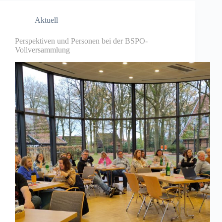
Aktuell
Perspektiven und Personen bei der BSPO-
Vollversammlung