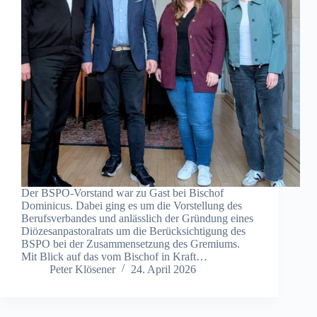
Der BSPO-Vorstand war zu Gast bei Bischof
Dominicus. Dabei ging es um die Vorstellung des
Berufsverbandes und anlässlich der Gründung eines
Diözesanpastoralrats um die Berücksichtigung des
BSPO bei der Zusammensetzung des Gremiums.
Mit Blick auf das vom Bischof in Kraft…
Peter Klösener
24. April 2026